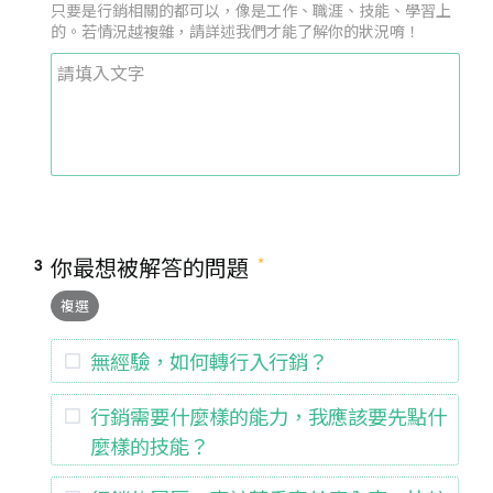
只要是行銷相關的都可以，像是工作、職涯、技能、學習上
的。若情況越複雜，請詳述我們才能了解你的狀況唷！
你最想被解答的問題
3
複選
無經驗，如何轉行入行銷？
行銷需要什麼樣的能力，我應該要先點什
麼樣的技能？