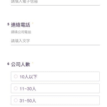
連絡電話
5
請填公司電話
公司人數
6
10人以下
11~30人
31~50人