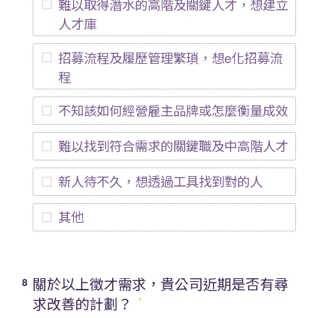
難以取得潛水的高階及關鍵人才，想建立
人才庫
招募流程及履歷管理繁瑣，想e化招募流
程
不知該如何經營雇主品牌或怎麼衡量成效
難以找到符合需求的關鍵職及中高階人才
新人待不久，想透過工具找到對的人
其他
關於以上徵才需求，貴公司近期是否有尋
8
求改善的計劃？