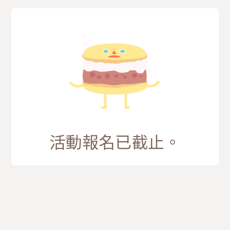
活動報名已截止。