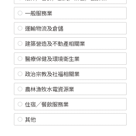
一般服務業
運輸物流及倉儲
建築營造及不動產相關業
醫療保健及環境衛生業
政治宗教及社福相關業
農林漁牧水電資源業
住宿╱餐飲服務業
其他