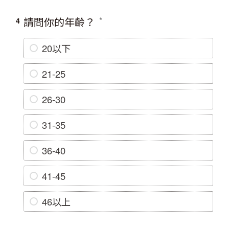
請問你的年齡？
4
20以下
21-25
26-30
31-35
36-40
41-45
46以上